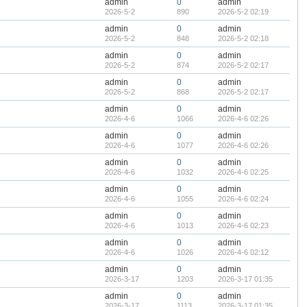
admin
0
admin
2026-5-2
890
2026-5-2 02:19
admin
0
admin
2026-5-2
848
2026-5-2 02:18
admin
0
admin
2026-5-2
874
2026-5-2 02:17
admin
0
admin
2026-5-2
868
2026-5-2 02:17
admin
0
admin
2026-4-6
1066
2026-4-6 02:26
admin
0
admin
2026-4-6
1077
2026-4-6 02:26
admin
0
admin
2026-4-6
1032
2026-4-6 02:25
admin
0
admin
2026-4-6
1055
2026-4-6 02:24
admin
0
admin
2026-4-6
1013
2026-4-6 02:23
admin
0
admin
2026-4-6
1026
2026-4-6 02:12
admin
0
admin
2026-3-17
1203
2026-3-17 01:35
admin
0
admin
2026-3-17
1113
2026-3-17 01:35