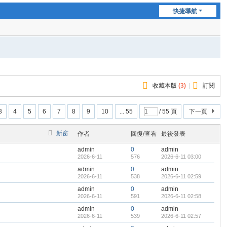
快捷導航
收藏本版
(
3
)
|
訂閱
3
4
5
6
7
8
9
10
... 55
/ 55 頁
下一頁
新窗
作者
回復/查看
最後發表
admin
0
admin
2026-6-11
576
2026-6-11 03:00
admin
0
admin
2026-6-11
538
2026-6-11 02:59
admin
0
admin
2026-6-11
591
2026-6-11 02:58
admin
0
admin
2026-6-11
539
2026-6-11 02:57