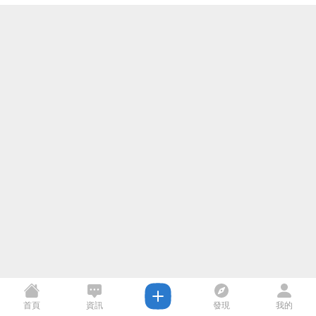
首頁
資訊
發現
我的