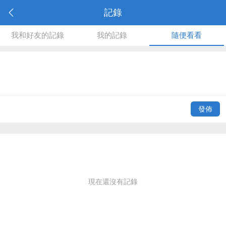
記錄
我和好友的記錄
我的記錄
隨便看看
發佈
現在還沒有記錄